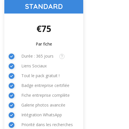
STANDARD
€75
Par fiche
Durée : 365 jours
Liens Sociaux
Tout le pack gratuit !
Badge entreprise certifiée
Fiche entreprise complète
Galerie photos avancée
Intégration WhatsApp
Priorité dans les recherches