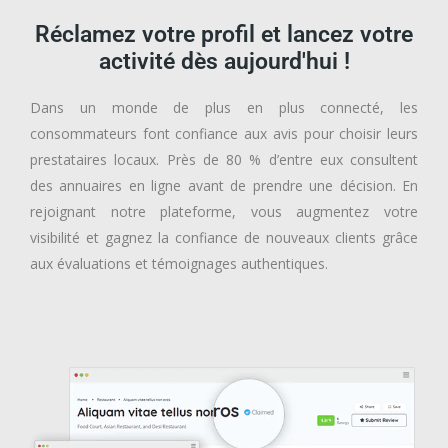
Réclamez votre profil et lancez votre
activité dès aujourd'hui !
Dans un monde de plus en plus connecté, les
consommateurs font confiance aux avis pour choisir leurs
prestataires locaux. Près de 80 % d’entre eux consultent
des annuaires en ligne avant de prendre une décision. En
rejoignant notre plateforme, vous augmentez votre
visibilité et gagnez la confiance de nouveaux clients grâce
aux évaluations et témoignages authentiques.