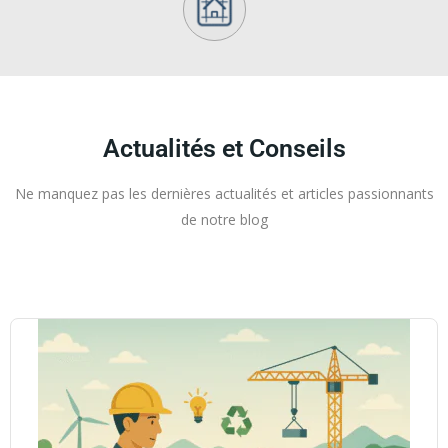
Actualités et Conseils
Ne manquez pas les dernières actualités et articles passionnants
de notre blog