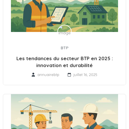
BTP
Les tendances du secteur BTP en 2025 :
innovation et durabilité
annuairebtp
juillet 16, 2025