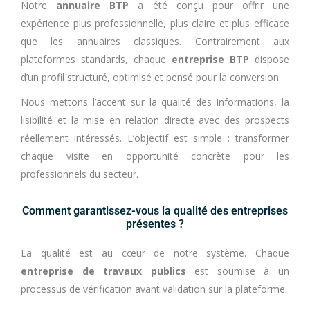
Notre
annuaire BTP
a été conçu pour offrir une
expérience plus professionnelle, plus claire et plus efficace
que les annuaires classiques. Contrairement aux
plateformes standards, chaque
entreprise BTP
dispose
d’un profil structuré, optimisé et pensé pour la conversion.
Nous mettons l’accent sur la qualité des informations, la
lisibilité et la mise en relation directe avec des prospects
réellement intéressés. L’objectif est simple : transformer
chaque visite en opportunité concrète pour les
professionnels du secteur.
Comment garantissez-vous la qualité des entreprises
présentes ?
La qualité est au cœur de notre système. Chaque
entreprise de travaux publics
est soumise à un
processus de vérification avant validation sur la plateforme.