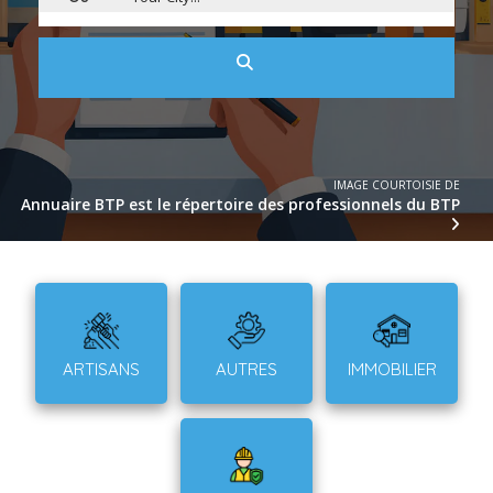
IMAGE COURTOISIE DE
Annuaire BTP est le répertoire des professionnels du BTP
ARTISANS
AUTRES
IMMOBILIER