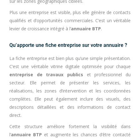
sur les zones géographiques ciblées.
Plus une entreprise est visible, plus elle génère de contacts
qualifiés et d’opportunités commerciales. C’est un véritable
levier de croissance intégré à l’
annuaire BTP
.
Qu’apporte une fiche entreprise sur votre annuaire ?
La fiche entreprise est bien plus qu’une simple présentation.
C’est une véritable vitrine digitale optimisée pour chaque
entreprise de travaux publics
et professionnel du
secteur. Elle permet de présenter les services, les
réalisations, les zones d’intervention et les coordonnées
complètes. Elle peut également inclure des visuels, des
descriptions détaillées et des informations de contact
direct.
Cette structure améliore fortement la visibilité dans
l’
annuaire BTP
et augmente les chances d’être contacté