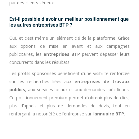
par des clients sérieux.
Est-il possible d’avoir un meilleur positionnement que
les autres entreprises BTP ?
Oui, et c’est même un élément clé de la plateforme. Grâce
aux options de mise en avant et aux campagnes
publicitaires, les
entreprises BTP
peuvent dépasser leurs
concurrents dans les résultats.
Les profils sponsorisés bénéficient d’une visibilité renforcée
sur les recherches liées aux
entreprises de travaux
publics
, aux services locaux et aux demandes spécifiques.
Ce positionnement premium permet d’obtenir plus de clics,
plus d’appels et plus de demandes de devis, tout en
renforçant la notoriété de l’entreprise sur l’
annuaire BTP
.