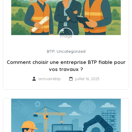
BTP
,
Uncategorized
Comment choisir une entreprise BTP fiable pour
vos travaux ?
annuairebtp
juillet 16, 2025