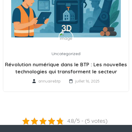
Uncategorized
Révolution numérique dans le BTP : Les nouvelles
technologies qui transforment le secteur
annuairebtp
juillet 16, 2025
4.8/5 - (5 votes)