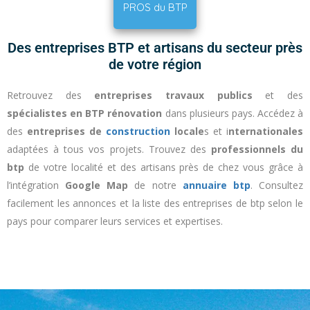
PROS du BTP
Des entreprises BTP et artisans du secteur près
de votre région
Retrouvez des
entreprises travaux publics
et des
spécialistes en BTP
rénovation
dans plusieurs pays. Accédez à
des
entreprises de
construction
locale
s et i
nternationales
adaptées à tous vos projets. Trouvez des
professionnels du
btp
de votre localité et des artisans près de chez vous grâce à
l’intégration
Google Map
de notre
annuaire btp
. Consultez
facilement les annonces et la liste des entreprises de btp selon le
pays pour comparer leurs services et expertises.