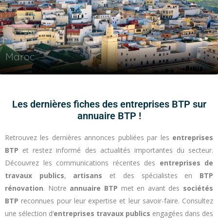
Maroc
Les dernières fiches des entreprises BTP sur
annuaire BTP !
Retrouvez les dernières annonces publiées par les
entreprises
BTP
et restez informé des actualités importantes du secteur.
Découvrez les communications récentes des
entreprises de
travaux publics
,
artisans
et des spécialistes en
BTP
rénovation
. Notre
annuaire BTP
met en avant des
sociétés
BTP
reconnues pour leur expertise et leur savoir-faire. Consultez
une sélection d’
entreprises travaux publics
engagées dans des