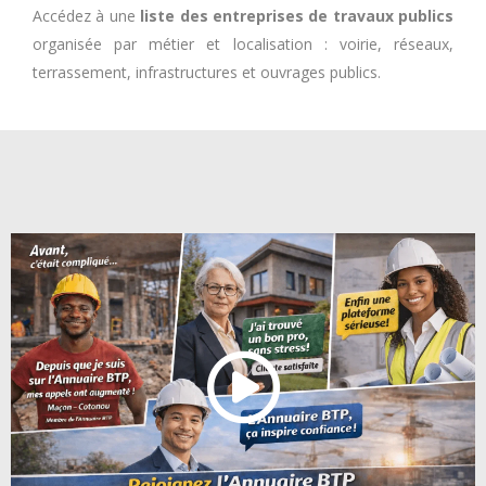
Accédez à une
liste des entreprises de travaux publics
organisée par métier et localisation : voirie, réseaux,
terrassement, infrastructures et ouvrages publics.