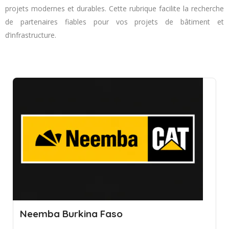
projets modernes et durables. Cette rubrique facilite la recherche
de partenaires fiables pour vos projets de bâtiment et
d’infrastructure.
Neemba Burkina Faso