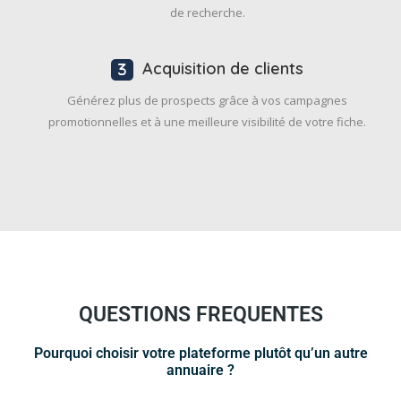
de recherche.
Acquisition de clients
Générez plus de prospects grâce à vos campagnes
promotionnelles et à une meilleure visibilité de votre fiche.
QUESTIONS FREQUENTES
Pourquoi choisir votre plateforme plutôt qu’un autre
annuaire ?