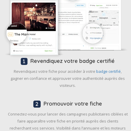
Revendiquez votre badge certifié
Revendiquez votre fiche pour accéder à votre
badge certifié
,
gagner en confiance et approuver votre authenticité auprès des
visiteurs.
Promouvoir votre fiche
Connectez-vous pour lancer des campagnes publicitaires ciblées et
faire apparaître votre fiche en priorité auprès des clients
recherchant vos services. Visibilité dans l’annuaire et les moteurs