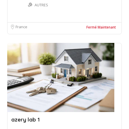
AUTRES
France
Fermé Maintenant
azery lab 1