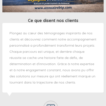
Ce que disent nos clients
Plongez au cœur des témoignages inspirants de nos
clients et découvrez comment notre accompagnement
personnalisé a profondément transformé leurs projets.
Chaque parcours est unique, et derrière chaque
réussite se cache une histoire faite de défis, de
détermination et d’innovation. Grâce à notre expertise
et à notre engagement constant, nous avons pu offrir
des solutions sur mesure qui ont réellement marqué un
tournant dans la trajectoire de nos clients.