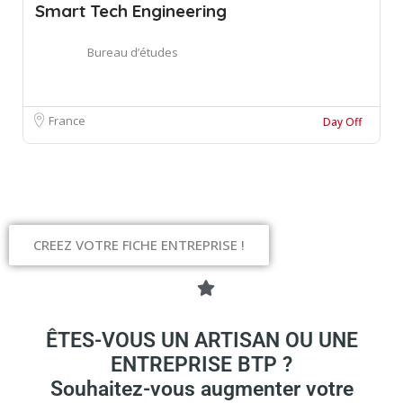
Smart Tech Engineering
Bureau d’études
France
Day Off
CREEZ VOTRE FICHE ENTREPRISE !
ÊTES-VOUS UN ARTISAN OU UNE
ENTREPRISE BTP ?
Souhaitez-vous augmenter votre