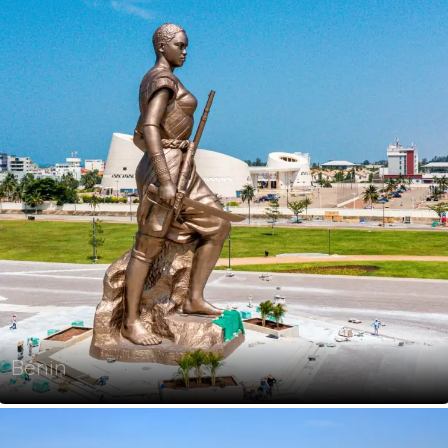
Bénin