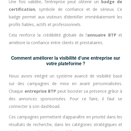
Une fois validée, l’entreprise peut obtenir un
badge de
certification
, symbole de confiance et de sérieux. Ce
badge permet aux visiteurs d’identifier immédiatement les
profils fiables, actifs et professionnels.
Cela renforce la crédibilité globale de l’
annuaire BTP
et
améliore la confiance entre clients et prestataires.
Comment améliorer la visibilité d’une entreprise sur
votre plateforme ?
Nous avons intégré un système avancé de visibilité basé
sur des campagnes de mise en avant personnalisées.
Chaque
entreprise BTP
peut booster sa présence grâce à
des annonces sponsorisées. Pour ce faire, il faut se
connecter à son dashboad.
Ces campagnes permettent d’apparaître en priorité dans les
résultats de recherche, dans les catégories stratégiques et