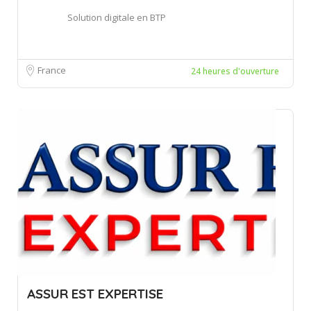
Solution digitale en BTP
France
24 heures d'ouverture
ASSUR EST EXPERTISE