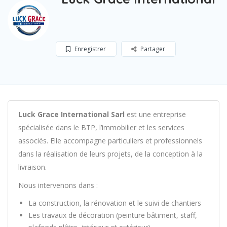
Enregistrer
Partager
Luck Grace International Sarl
est une entreprise
spécialisée dans le BTP, l’immobilier et les services
associés. Elle accompagne particuliers et professionnels
dans la réalisation de leurs projets, de la conception à la
livraison.
Nous intervenons dans :
La construction, la rénovation et le suivi de chantiers
Les travaux de décoration (peinture bâtiment, staff,