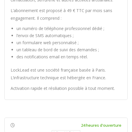
L’abonnement est proposé à 49 € TTC par mois sans
engagement. Il comprend :
un numéro de téléphone professionnel dédié ;
l’envoi de SMS automatiques ;
un formulaire web personnalisé ;
un tableau de bord de suivi des demandes ;
des notifications email en temps réel.
LockLead est une société française basée à Paris.
L’infrastructure technique est hébergée en France.
Activation rapide et résiliation possible à tout moment.
24 heures d'ouverture