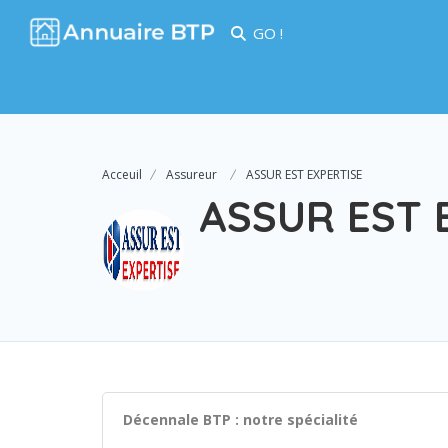
GO !
Acceuil
Assureur
ASSUR EST EXPERTISE
ASSUR EST 
Décennale BTP : notre spécialité