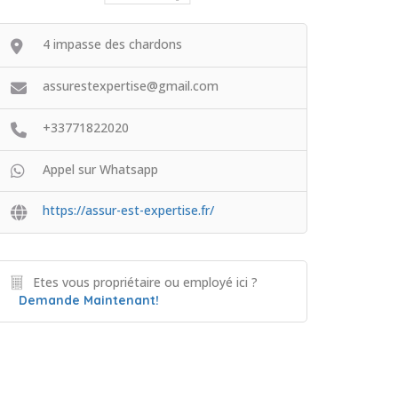
4 impasse des chardons
assurestexpertise@gmail.com
+33771822020
Appel sur Whatsapp
https://assur-est-expertise.fr/
Etes vous propriétaire ou employé ici ?
Demande Maintenant!